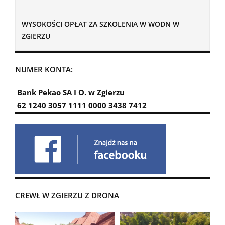
WYSOKOŚCI OPŁAT ZA SZKOLENIA W WODN W
ZGIERZU
NUMER KONTA:
Bank Pekao SA I O. w Zgierzu
62 1240 3057 1111 0000 3438 7412
CREWŁ W ZGIERZU Z DRONA