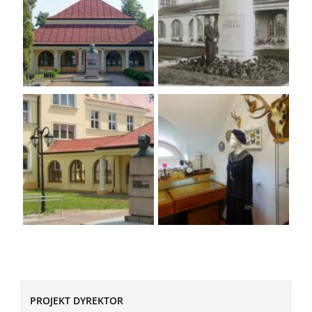
PROJEKT DYREKTOR