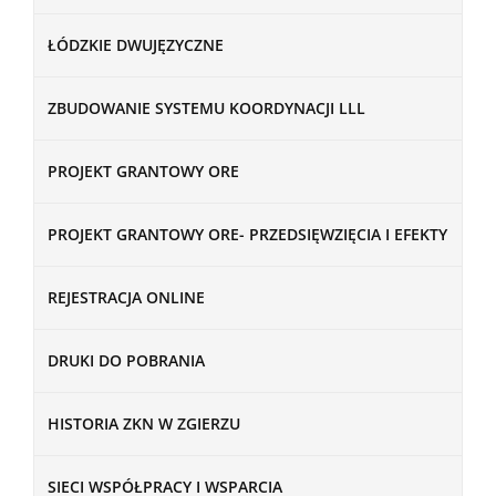
ŁÓDZKIE DWUJĘZYCZNE
ZBUDOWANIE SYSTEMU KOORDYNACJI LLL
PROJEKT GRANTOWY ORE
PROJEKT GRANTOWY ORE- PRZEDSIĘWZIĘCIA I EFEKTY
REJESTRACJA ONLINE
DRUKI DO POBRANIA
HISTORIA ZKN W ZGIERZU
SIECI WSPÓŁPRACY I WSPARCIA