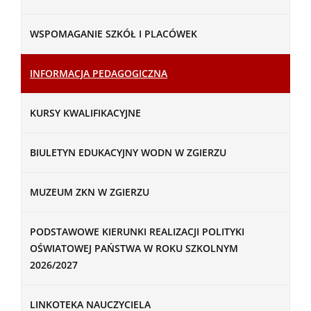
WSPOMAGANIE SZKÓŁ I PLACÓWEK
INFORMACJA PEDAGOGICZNA
KURSY KWALIFIKACYJNE
BIULETYN EDUKACYJNY WODN W ZGIERZU
MUZEUM ZKN W ZGIERZU
PODSTAWOWE KIERUNKI REALIZACJI POLITYKI
OŚWIATOWEJ PAŃSTWA W ROKU SZKOLNYM
2026/2027
LINKOTEKA NAUCZYCIELA